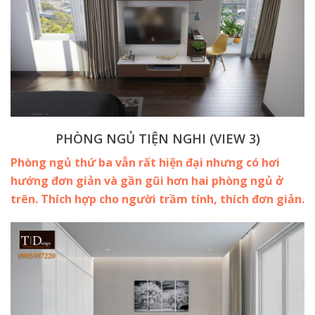
PHÒNG NGỦ TIỆN NGHI (VIEW 3)
Phòng ngủ thứ ba vẫn rất hiện đại nhưng có hơi
hướng đơn giản và gần gũi hơn hai phòng ngủ ở
trên. Thích hợp cho người trầm tính, thích đơn giản.