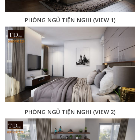
PHÒNG NGỦ TIỆN NGHI (VIEW 1)
PHÒNG NGỦ TIỆN NGHI (VIEW 2)