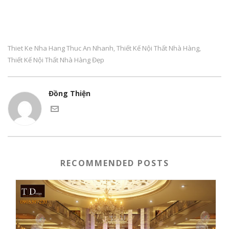
Thiet Ke Nha Hang Thuc An Nhanh
Thiết Kế Nội Thất Nhà Hàng
,
,
Thiết Kế Nội Thất Nhà Hàng Đẹp
Đồng Thiện
RECOMMENDED POSTS