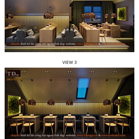
VIEW 3