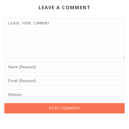
LEAVE A COMMENT