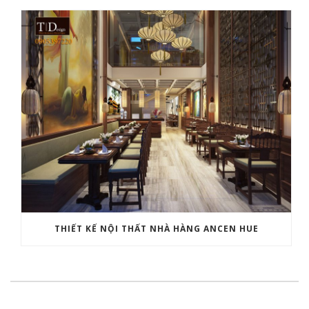
THIẾT KẾ NỘI THẤT NHÀ HÀNG ANCEN HUE