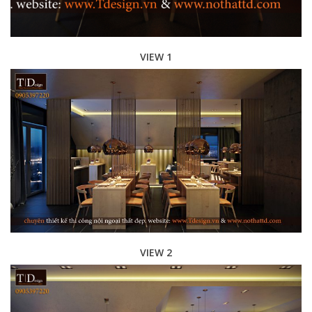
VIEW 1
VIEW 2